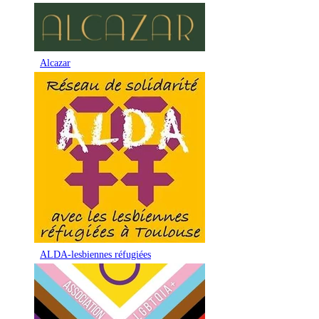
Alcazar
ALDA-lesbiennes réfugiées