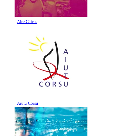
Aire Chicas
Aiutu Corsu