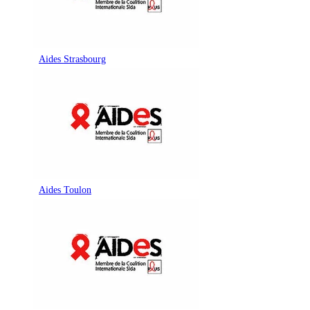
Aides Strasbourg
Aides Toulon