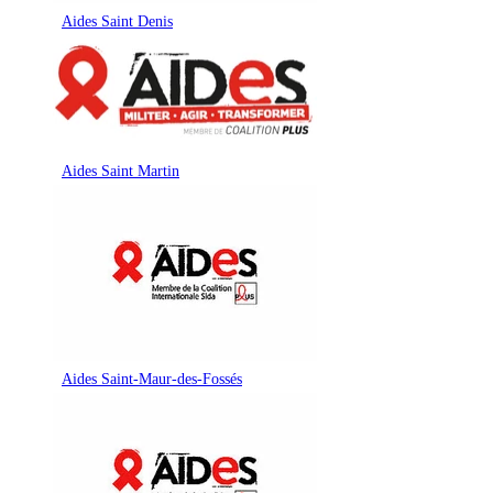
Aides Saint Denis
Aides Saint Martin
Aides Saint-Maur-des-Fossés