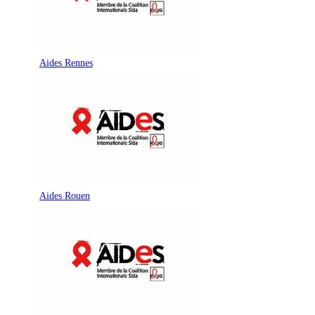
Aides Rennes
Aides Rouen