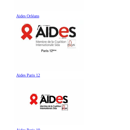
Aides Orléans
Aides Paris 12