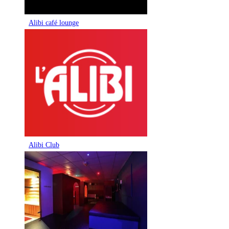
Alibi café lounge
Alibi Club