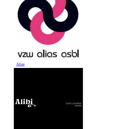
Alias