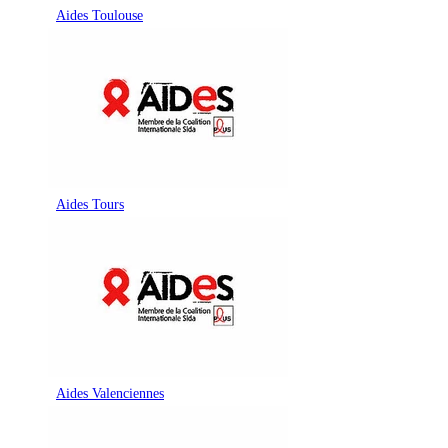
Aides Toulouse
Aides Tours
Aides Valenciennes