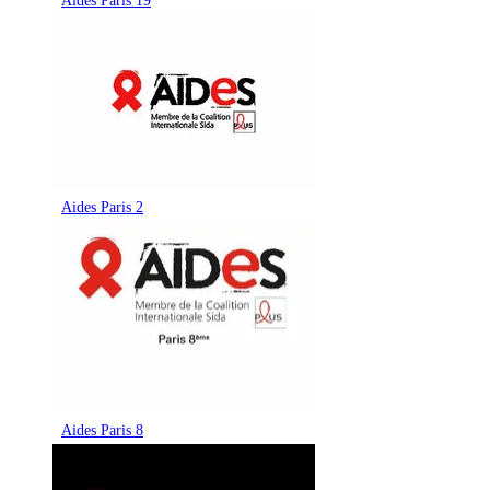
Aides Paris 19
Aides Paris 2
Aides Paris 8