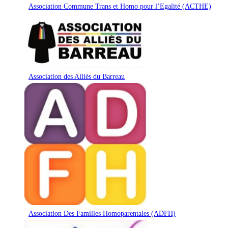
Association Commune Trans et Homo pour l’Egalité (ACTHE)
Association des Alliés du Barreau
Association Des Familles Homoparentales (ADFH)