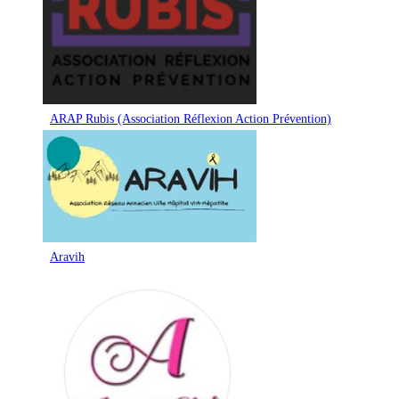
ARAP Rubis (Association Réflexion Action Prévention)
Aravih