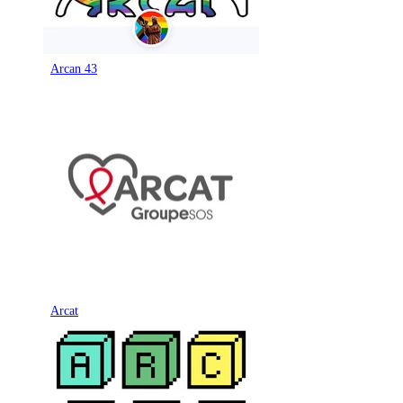
Arcan 43
Arcat