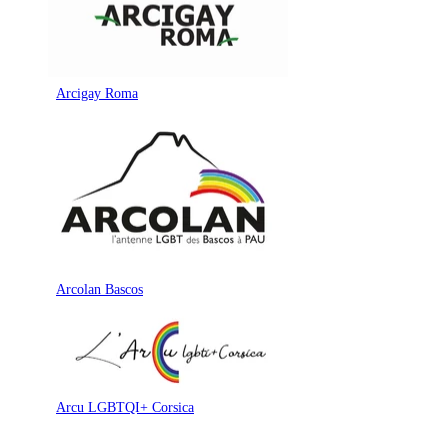
Arcigay Roma
Arcolan Bascos
Arcu LGBTQI+ Corsica