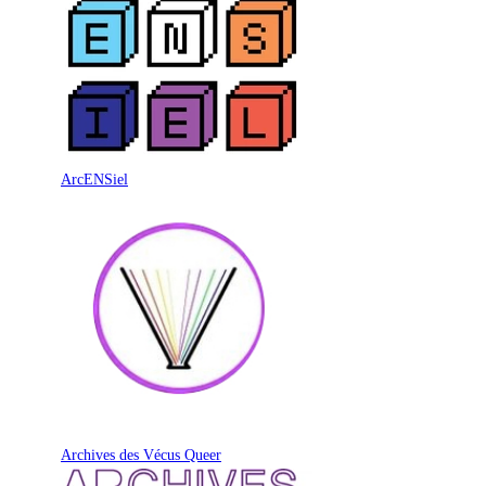
ArcENSiel
Archives des Vécus Queer