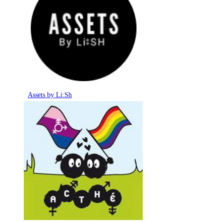
Assets by Li:Sh