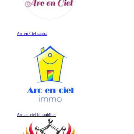
Arc en Ciel sauna
Arc-en-ciel immobilier