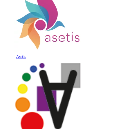
Asetis