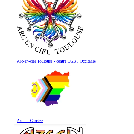
Arc-en-ciel Toulouse - centre LGBT Occitanie
Arc-en-Corrèze