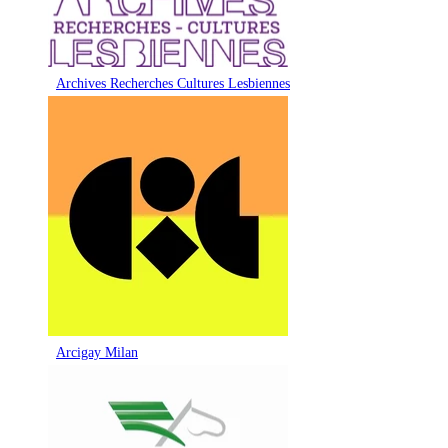
Archives Recherches Cultures Lesbiennes
Arcigay Milan