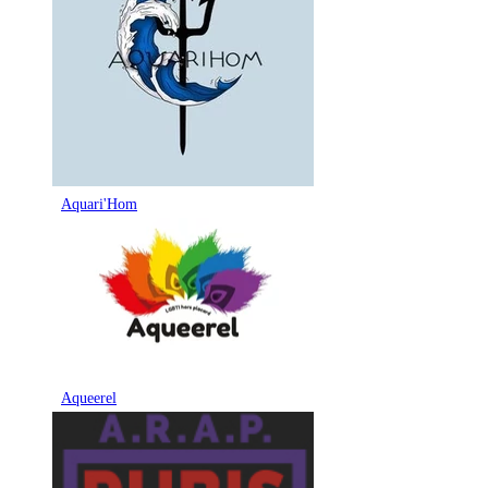
Aquari'Hom
Aqueerel