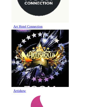
Art Hotel Connection
Artishow