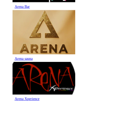
Arena Bar
Arena sauna
Arena Xperience