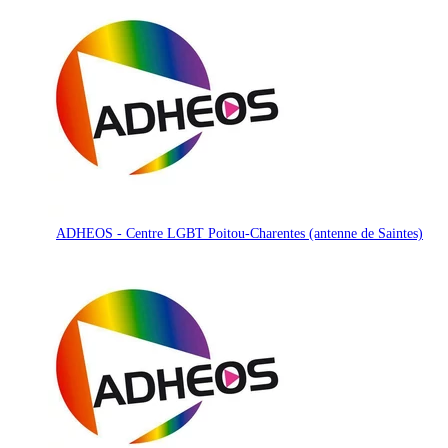
ADHEOS - Centre LGBT Poitou-Charentes (antenne de Saintes)