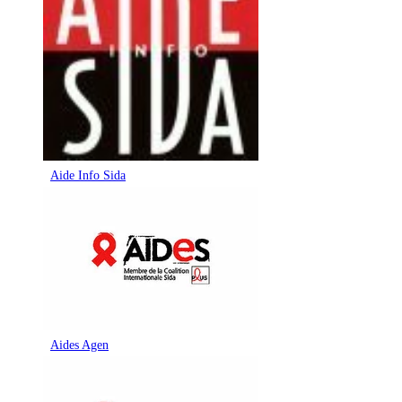
Aide Info Sida
Aides Agen