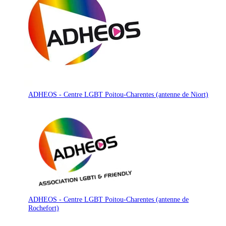
ADHEOS - Centre LGBT Poitou-Charentes (antenne de Niort)
ADHEOS - Centre LGBT Poitou-Charentes (antenne de
Rochefort)