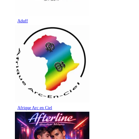
Aduff
Afrique Arc en Ciel