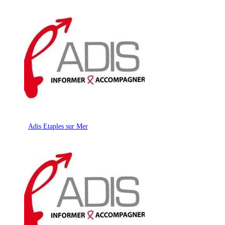
Adis Etaples sur Mer