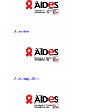
Aides Alès
Aides Angoulême