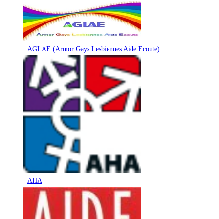
AGLAE (Armor Gays Lesbiennes Aide Ecoute)
AHA