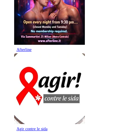
Afterline
Agir contre le sida