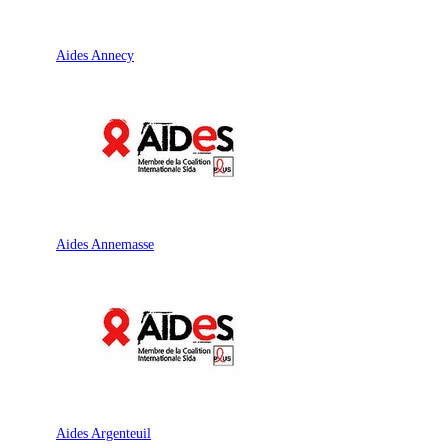
Aides Annecy
Aides Annemasse
Aides Argenteuil