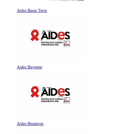
Aides Basse Terre
Aides Bayonne
Aides Besançon