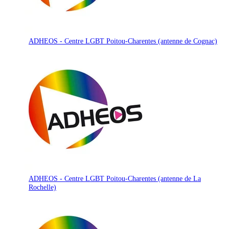
ADHEOS - Centre LGBT Poitou-Charentes (antenne de Cognac)
ADHEOS - Centre LGBT Poitou-Charentes (antenne de La
Rochelle)