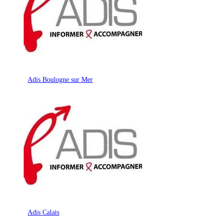
Adis Boulogne sur Mer
Adis Calais