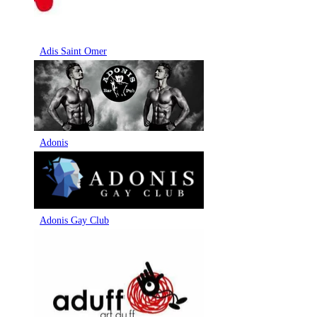
Adis Saint Omer
Adonis
Adonis Gay Club