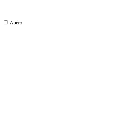
Apéro