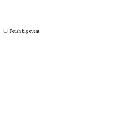
Fetish big event