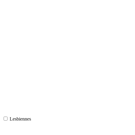
Lesbiennes