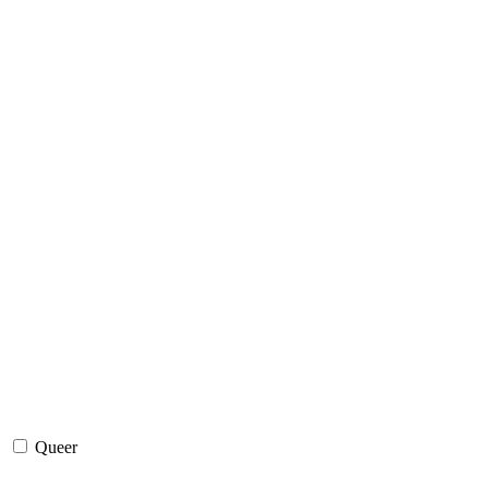
Queer