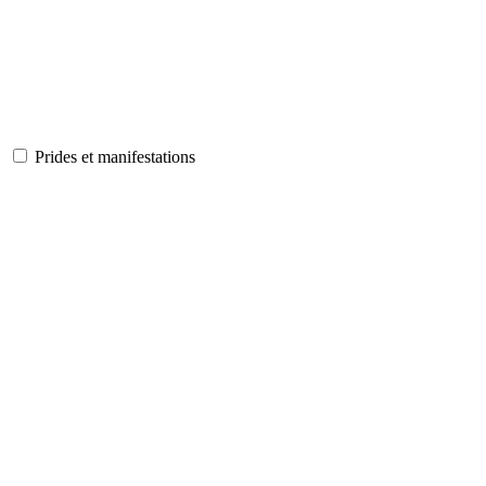
Prides et manifestations