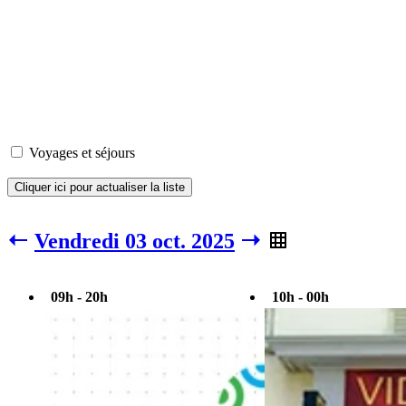
Voyages et séjours
Cliquer ici pour actualiser la liste
Vendredi 03 oct. 2025
09h - 20h
10h - 00h