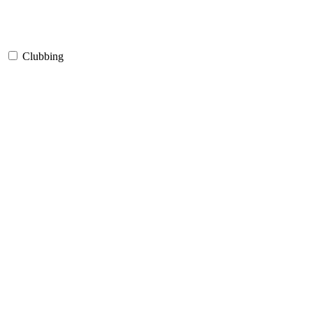
Clubbing