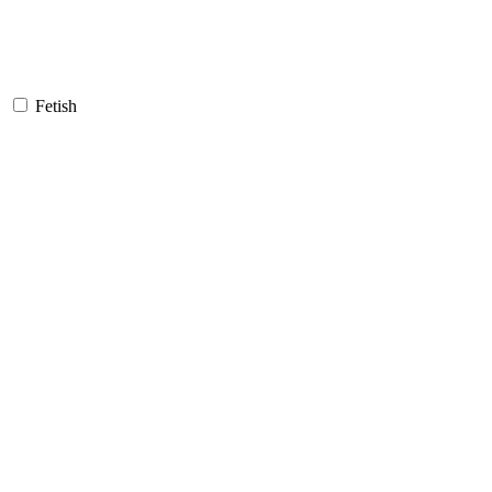
Fetish