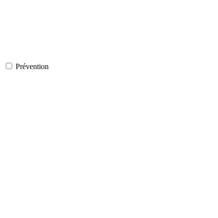
Prévention