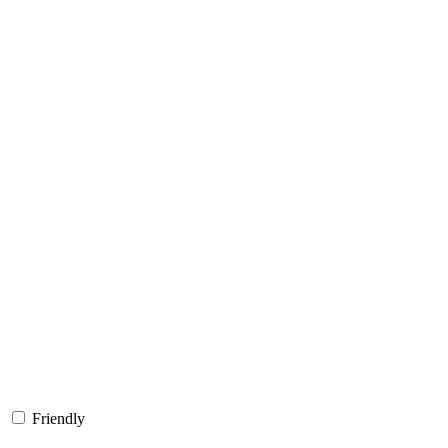
Friendly