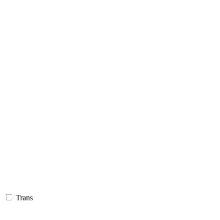
Trans