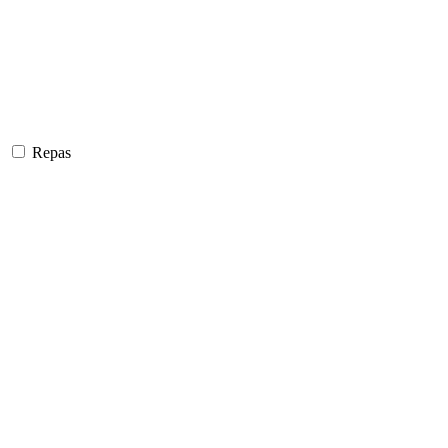
Repas