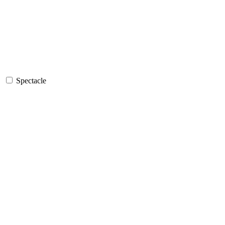
Spectacle