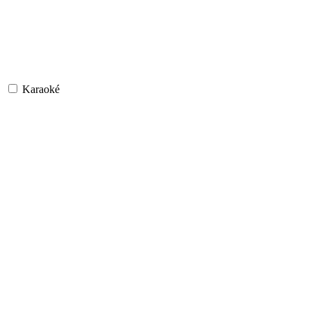
Karaoké