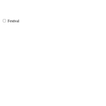
Festival