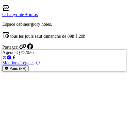
O'Labyrinte
+ infos
Espace cabines/glory holes.
tous les jours sauf dimanche de 09h à 20h
Partager:
AgendaQ ©2026
Mentions Légales
Paris (FR)