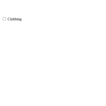
Clubbing