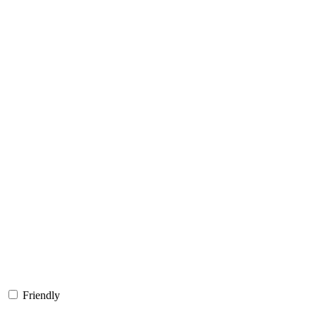
Friendly