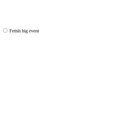
Fetish big event