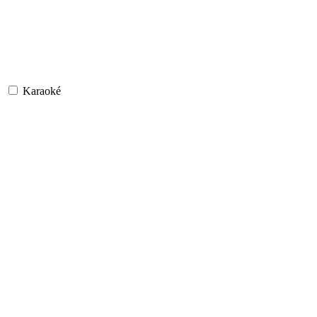
Karaoké