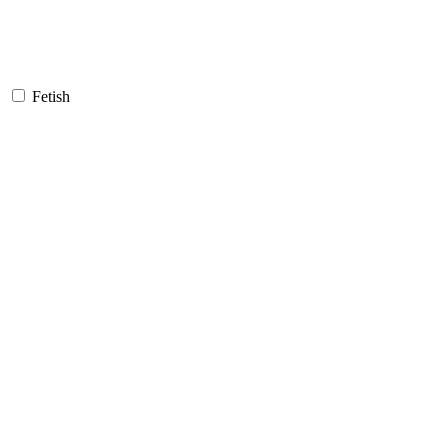
Fetish