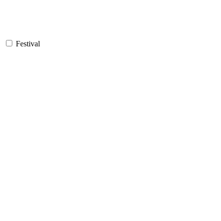
Festival