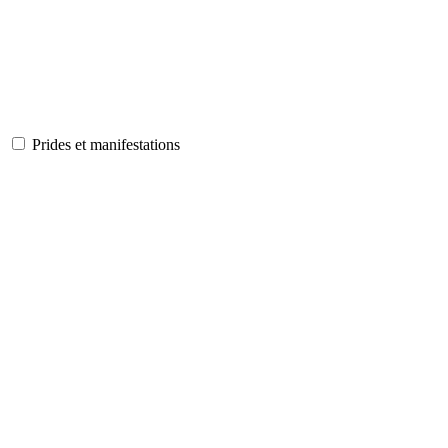
Prides et manifestations