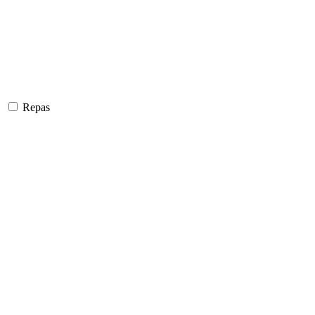
Repas