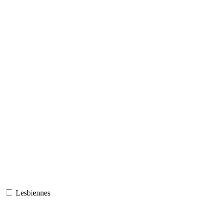
Lesbiennes