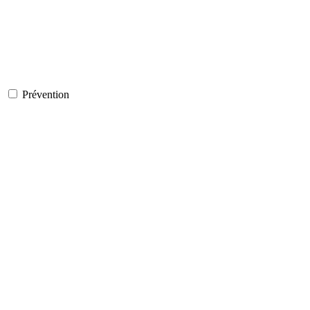
Prévention