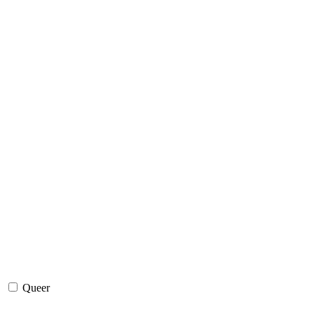
Queer