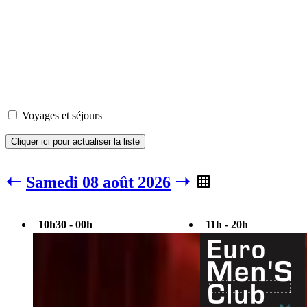
Voyages et séjours
Cliquer ici pour actualiser la liste
Samedi 08 août 2026
10h30 - 00h
11h - 20h