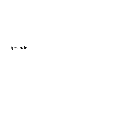
Spectacle