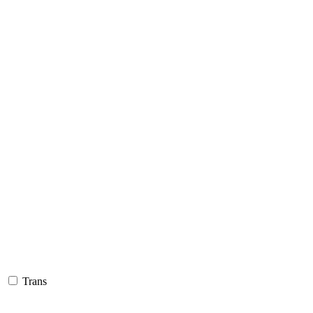
Trans