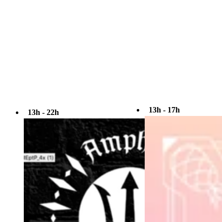
13h - 17h
13h - 22h