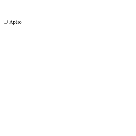
Apéro