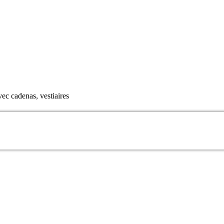
vec cadenas, vestiaires