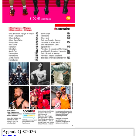
AgendaQ ©2026