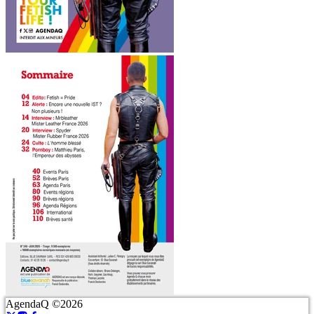
AgendaQ ©2026