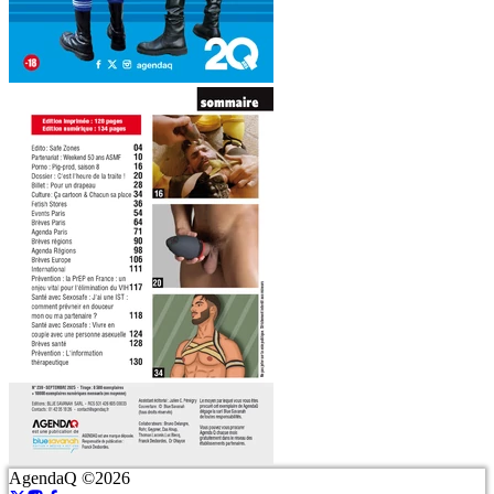
AgendaQ ©2026