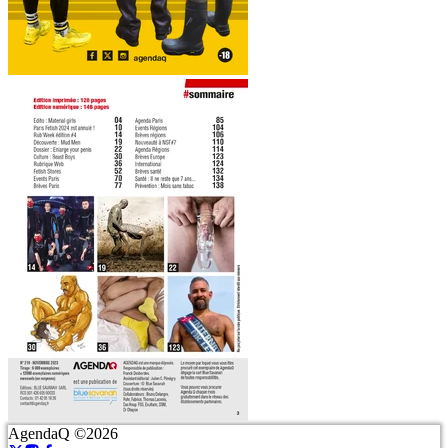
AgendaQ ©2026