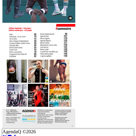
AgendaQ ©2026