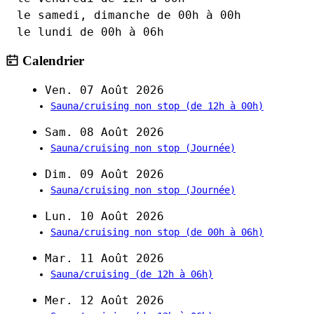
le samedi, dimanche de 00h à 00h
le lundi de 00h à 06h
Calendrier
Ven. 07 Août 2026
Sauna/cruising non stop
(de 12h à 00h)
Sam. 08 Août 2026
Sauna/cruising non stop
(Journée)
Dim. 09 Août 2026
Sauna/cruising non stop
(Journée)
Lun. 10 Août 2026
Sauna/cruising non stop
(de 00h à 06h)
Mar. 11 Août 2026
Sauna/cruising
(de 12h à 06h)
Mer. 12 Août 2026