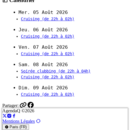
Calendrier
Mer. 05 Août 2026
Cruising
(de 22h à 02h)
Jeu. 06 Août 2026
Cruising
(de 22h à 02h)
Ven. 07 Août 2026
Cruising
(de 22h à 02h)
Sam. 08 Août 2026
Soirée clubbing
(de 22h à 04h)
Cruising
(de 22h à 02h)
Dim. 09 Août 2026
Cruising
(de 22h à 02h)
Partager:
AgendaQ ©2026
Mentions Légales
Paris (FR)