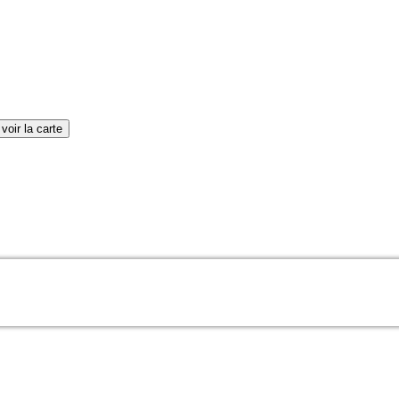
voir la carte