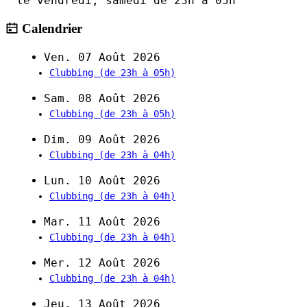
le vendredi, samedi de 23h à 05h
Calendrier
Ven. 07 Août 2026
Clubbing
(de 23h à 05h)
Sam. 08 Août 2026
Clubbing
(de 23h à 05h)
Dim. 09 Août 2026
Clubbing
(de 23h à 04h)
Lun. 10 Août 2026
Clubbing
(de 23h à 04h)
Mar. 11 Août 2026
Clubbing
(de 23h à 04h)
Mer. 12 Août 2026
Clubbing
(de 23h à 04h)
Jeu. 13 Août 2026