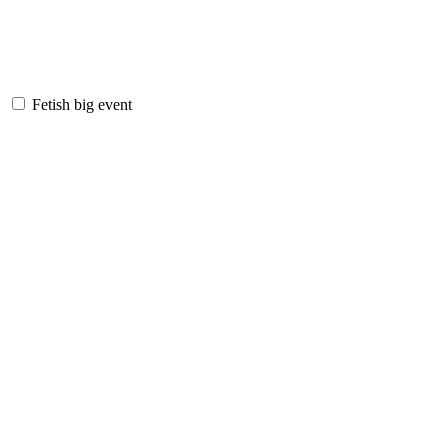
Fetish big event