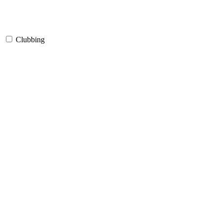
Clubbing