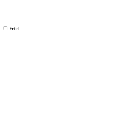
Fetish