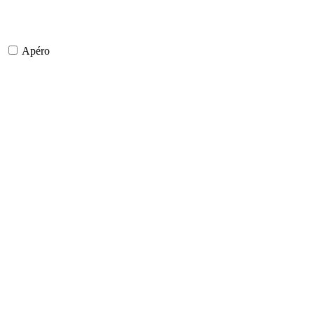
Apéro