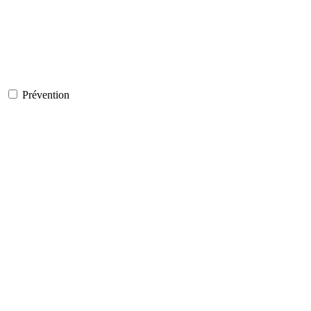
Prévention