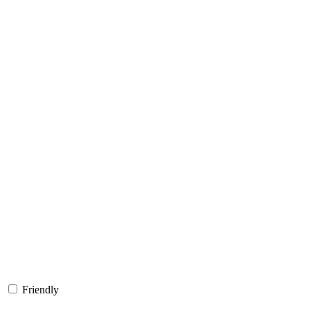
Friendly