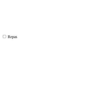
Repas