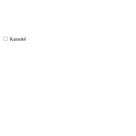
Karaoké