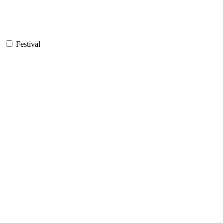
Festival