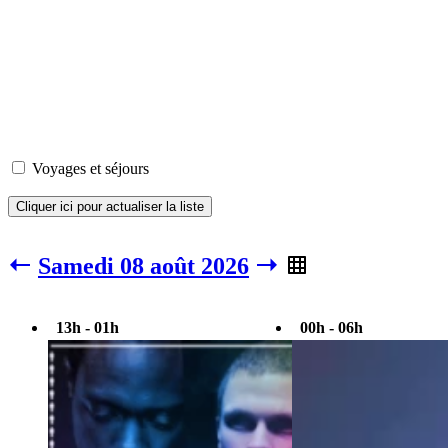
Voyages et séjours
Cliquer ici pour actualiser la liste
Samedi 08 août 2026
13h - 01h
00h - 06h