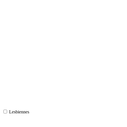
Lesbiennes