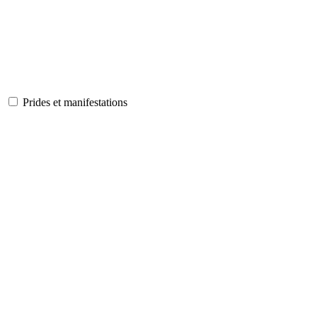
Prides et manifestations