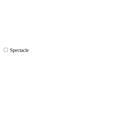
Spectacle