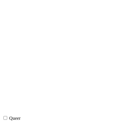
Queer