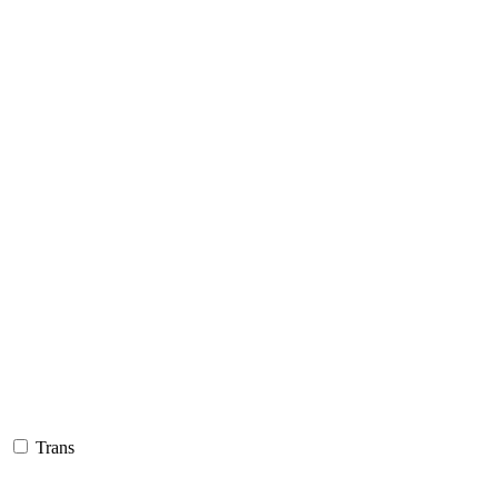
Trans