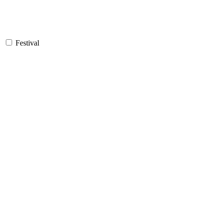
Festival