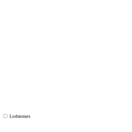
Lesbiennes