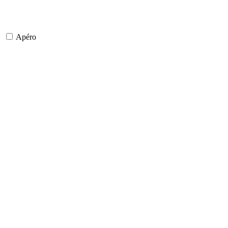
Apéro