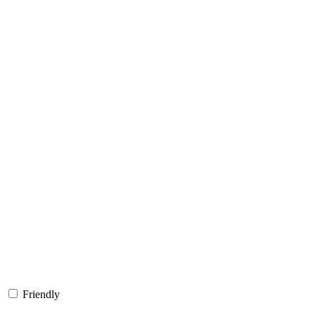
Friendly