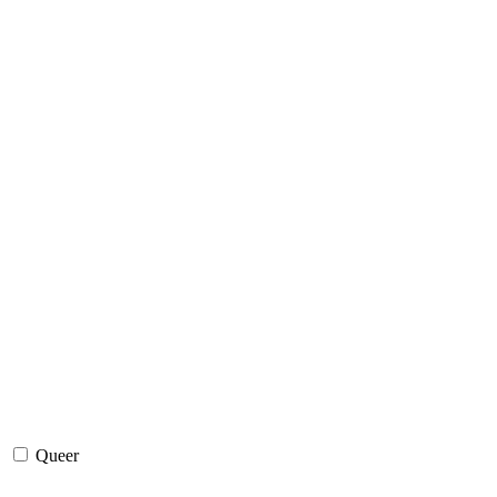
Queer