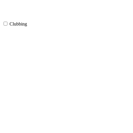
Clubbing