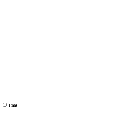
Trans