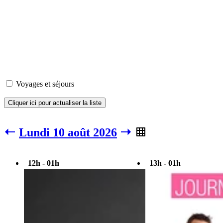
Voyages et séjours
Cliquer ici pour actualiser la liste
Lundi 10 août 2026
12h - 01h
13h - 01h