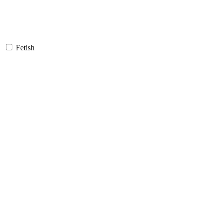
Fetish