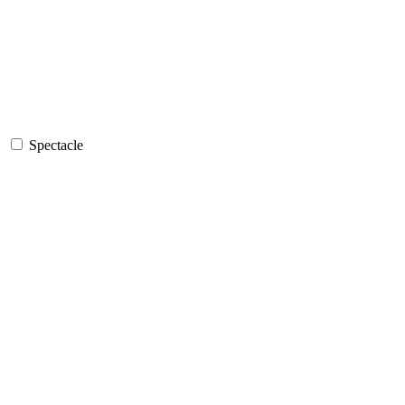
Spectacle