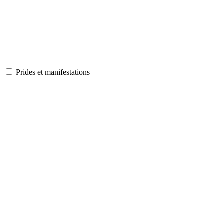
Prides et manifestations