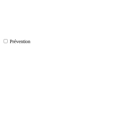
Prévention