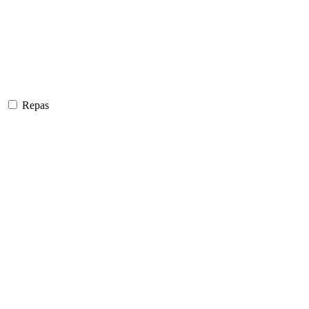
Repas