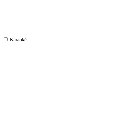
Karaoké