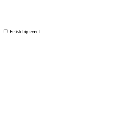
Fetish big event