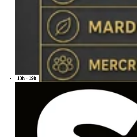
13h - 19h