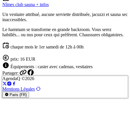
Nîmes club sauna
+ infos
Un vestiaire attribué, aucune serviette distribuée, jacuzzi et sauna sec
inaccessibles.
Le hammam se transforme en grande backroom. Vous serez
habillés... ou nus pour ceux qui préfèrent. Chaussures obligatoires.
chaque mois le 1er samedi de 12h à 00h
prix: 16 EUR
Équipements : casier avec cadenas, vestiaires
Partager:
AgendaQ ©2026
Mentions Légales
Paris (FR)