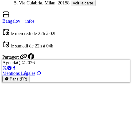
5, Via Calabria, Milan, 20158
voir la carte
Bangalov
+ infos
le mercredi de 22h à 02h
le samedi de 22h à 04h
Partager:
AgendaQ ©2026
Mentions Légales
Paris (FR)