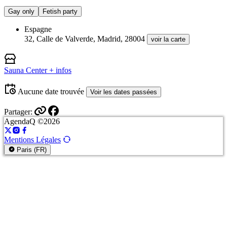
Gay only
Fetish party
Espagne
32, Calle de Valverde, Madrid, 28004
voir la carte
Sauna Center
+ infos
Aucune date trouvée
Voir les dates passées
Partager:
AgendaQ ©2026
Mentions Légales
Paris (FR)