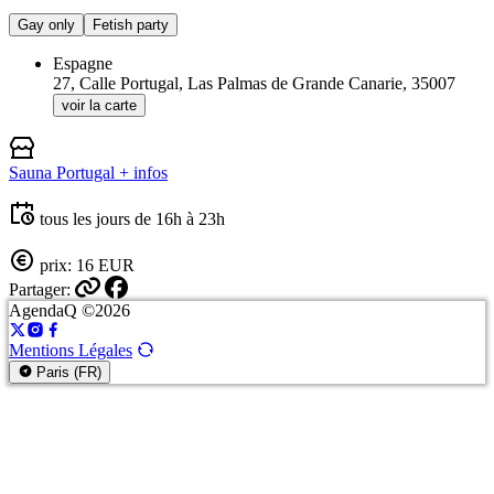
Gay only
Fetish party
Espagne
27, Calle Portugal, Las Palmas de Grande Canarie, 35007
voir la carte
Sauna Portugal
+ infos
tous les jours de 16h à 23h
prix: 16 EUR
Partager:
AgendaQ ©2026
Mentions Légales
Paris (FR)