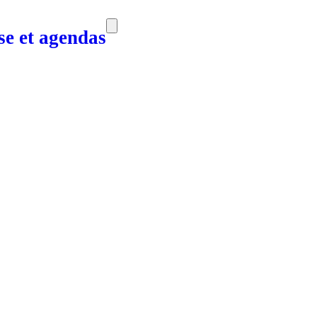
ise et agendas