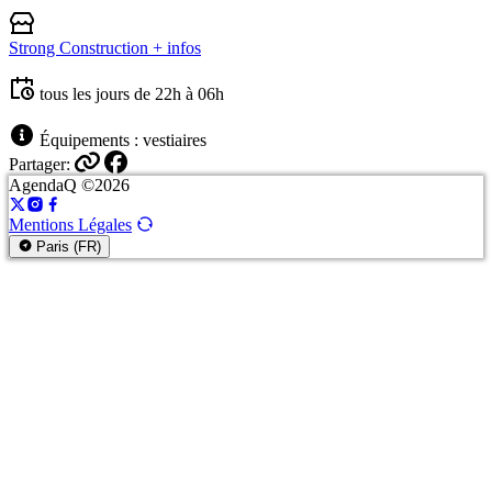
Strong Construction
+ infos
tous les jours de 22h à 06h
Équipements : vestiaires
Partager:
AgendaQ ©2026
Mentions Légales
Paris (FR)