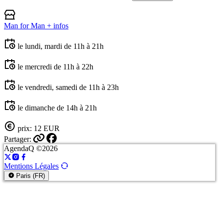
Man for Man
+ infos
le lundi, mardi de 11h à 21h
le mercredi de 11h à 22h
le vendredi, samedi de 11h à 23h
le dimanche de 14h à 21h
prix: 12 EUR
Partager:
AgendaQ ©2026
Mentions Légales
Paris (FR)