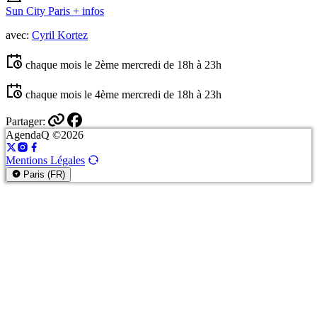
Sun City Paris
+ infos
avec:
Cyril Kortez
chaque mois le 2ème mercredi de 18h à 23h
chaque mois le 4ème mercredi de 18h à 23h
Partager:
AgendaQ ©2026
Mentions Légales
Paris (FR)